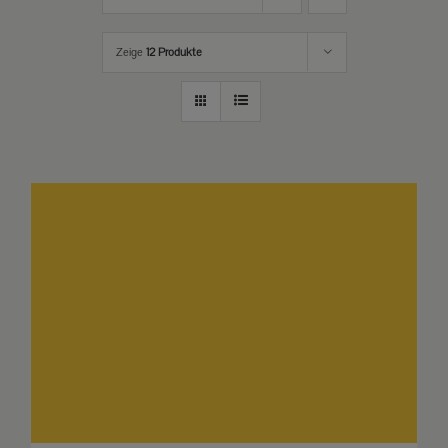
Zeige
12 Produkte