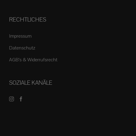
RECHTLICHES
Impressum
Datenschutz
AGB’s & Widerrufsrecht
SOZIALE KANÄLE