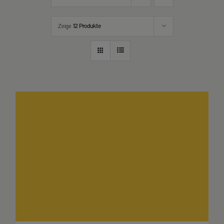
Zeige
12 Produkte