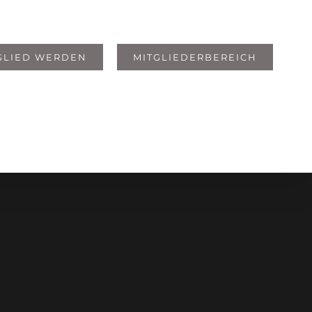
GLIED WERDEN
MITGLIEDERBEREICH