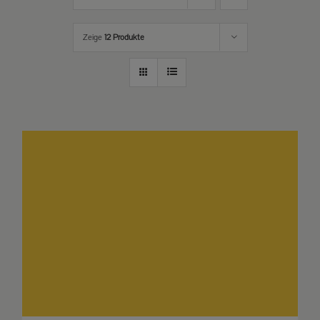
Zeige
12 Produkte