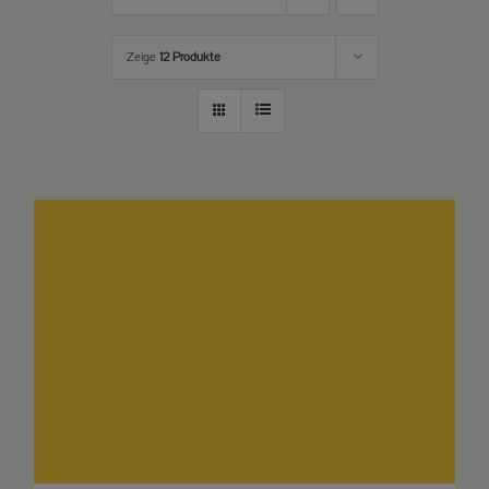
Zeige
12 Produkte