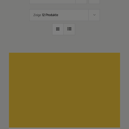
Zeige
12 Produkte