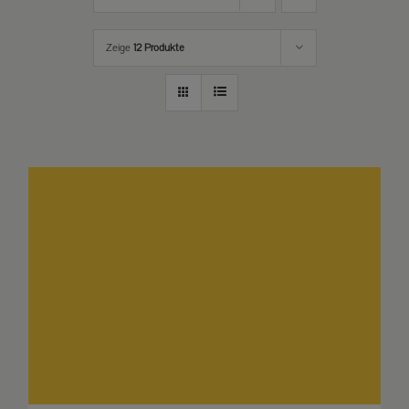
Zeige
12 Produkte