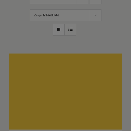
Zeige
12 Produkte