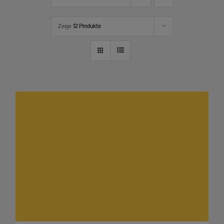
Zeige
12 Produkte