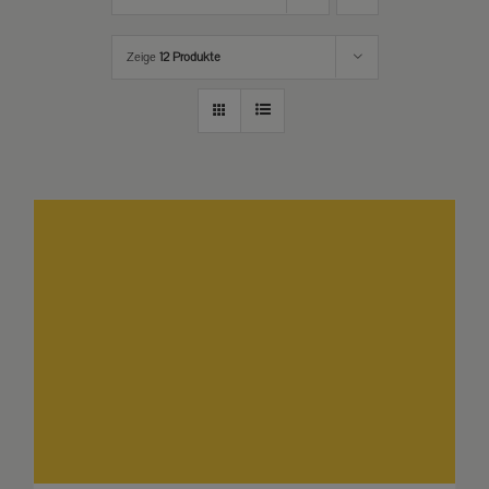
Zeige
12 Produkte