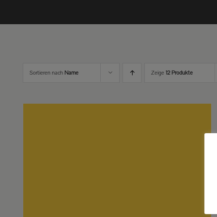
Sortieren nach
Name
Zeige
12 Produkte