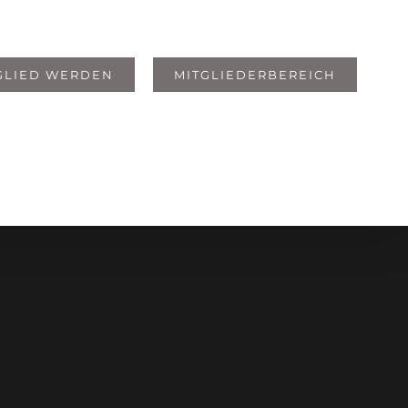
GLIED WERDEN
MITGLIEDERBEREICH