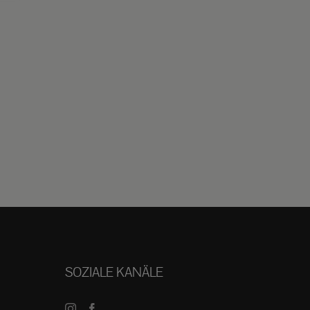
SOZIALE KANÄLE