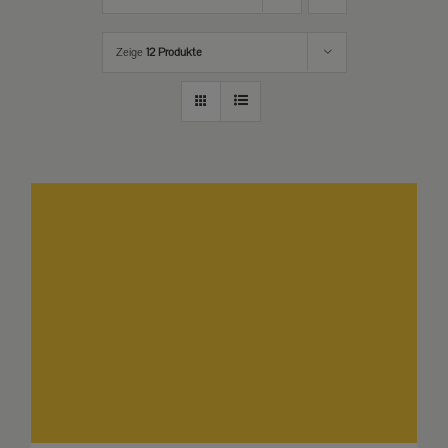
Zeige
12 Produkte