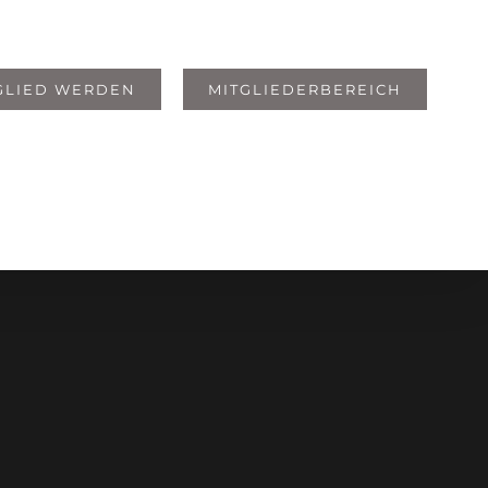
GLIED WERDEN
MITGLIEDERBEREICH