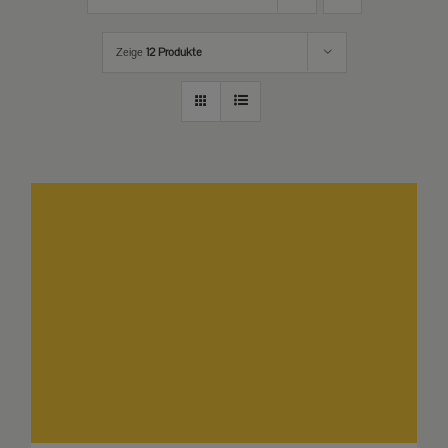
Zeige
12 Produkte