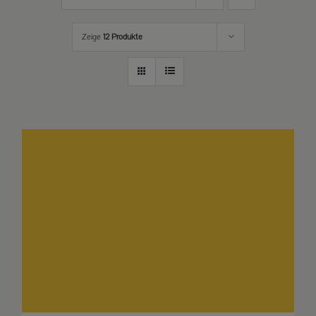
Zeige
12 Produkte