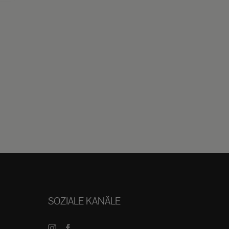
SOZIALE KANÄLE