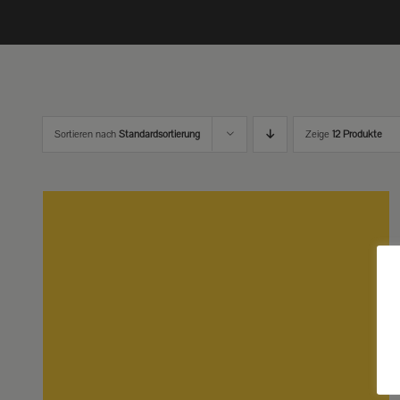
Sortieren nach
Standardsortierung
Zeige
12 Produkte