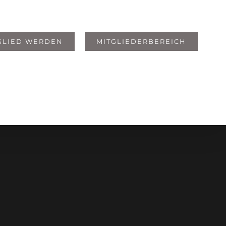
GLIED WERDEN
MITGLIEDERBEREICH