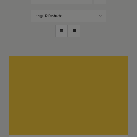
Zeige
12 Produkte