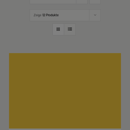
Zeige
12 Produkte