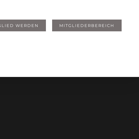
GLIED WERDEN
MITGLIEDERBEREICH