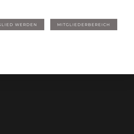
GLIED WERDEN
MITGLIEDERBEREICH